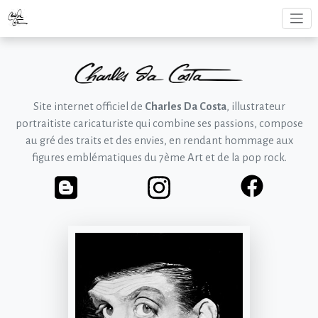
Site internet officiel de
Charles Da Costa
, illustrateur
portraitiste caricaturiste qui combine ses passions, compose
au gré des traits et des envies, en rendant hommage aux
figures emblématiques du 7ème Art et de la pop rock.